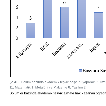
Şekil 2. Bölüm bazında akademik teşvik başvuru yaparak 30 üze
11, Matematik 1, Metalürji ve Malzeme 8, Yazılım 2.
Bölümler bazında akademik teşvik almayı hak kazanan öğretim ele