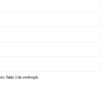
 Tablo 1'de verilmiştir.