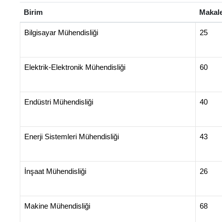
Birim
Makal
Bilgisayar Mühendisliği
25
Elektrik-Elektronik Mühendisliği
60
Endüstri Mühendisliği
40
Enerji Sistemleri Mühendisliği
43
İnşaat Mühendisliği
26
Makine Mühendisliği
68