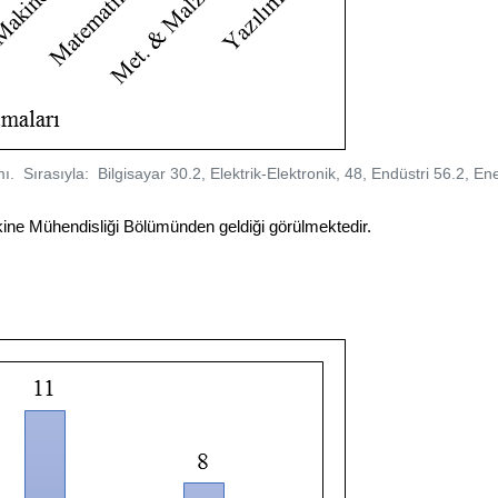
ımı.
Sırasıyla: Bilgisayar 30.2, Elektrik-Elektronik, 48, Endüstri 56.2, E
kine Mühendisliği Bölümünden geldiği görülmektedir.