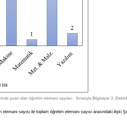
rinde puan alan öğretim elemanı sayıları.
Sırasıyla
Bilgisayar 3, Elektr
manı sayısı ile toplam öğretim elemanı sayısı arasındaki ilişki Şekil