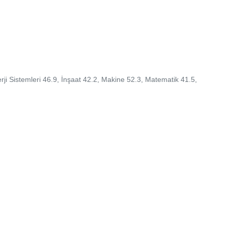
nerji Sistemleri 46.9, İnşaat 42.2, Makine 52.3, Matematik 41.5,