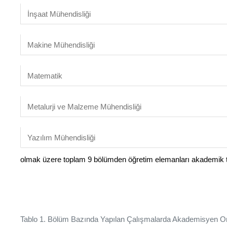
İnşaat Mühendisliği
Makine Mühendisliği
Matematik
Metalurji ve Malzeme Mühendisliği
Yazılım Mühendisliği
olmak üzere toplam 9 bölümden öğretim elemanları akademik te
Tablo 1. Bölüm Bazında Yapılan Çalışmalarda Akademisyen Or