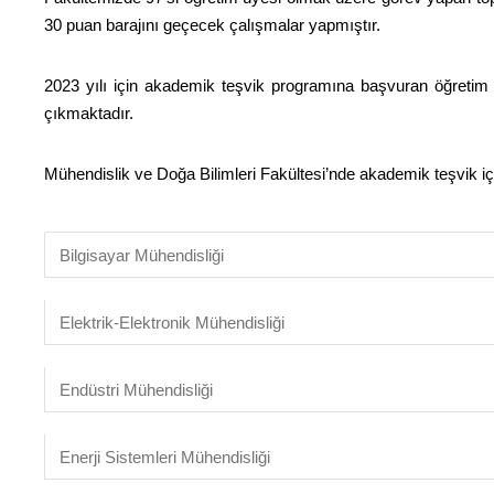
30 puan barajını geçecek çalışmalar yapmıştır.
2023 yılı için akademik teşvik programına başvuran öğretim
çıkmaktadır.
Mühendislik ve Doğa Bilimleri Fakültesi’nde akademik teşvik iç
Bilgisayar Mühendisliği
Elektrik-Elektronik Mühendisliği
Endüstri Mühendisliği
Enerji Sistemleri Mühendisliği