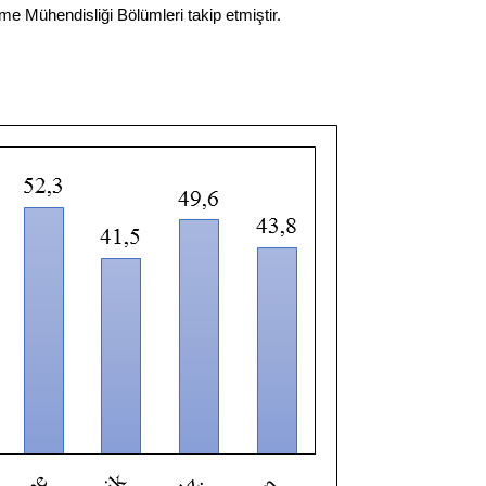
e Mühendisliği Bölümleri takip etmiştir.