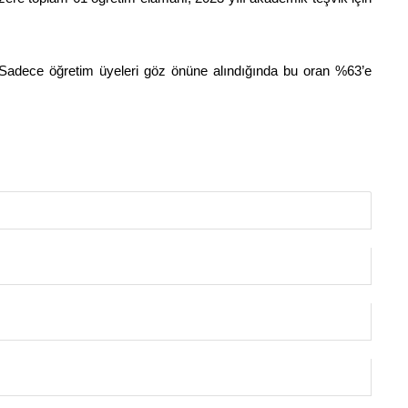
 Sadece öğretim üyeleri göz önüne alındığında bu oran %63’e