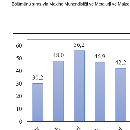
Bölümünü sırasıyla Makine Mühendisliği ve Metalurji ve Malzem