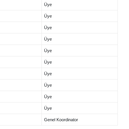
Üye
Üye
Üye
Üye
Üye
Üye
Üye
Üye
Üye
Üye
Genel Koordinator