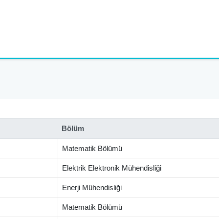
Bölüm
Matematik Bölümü
Elektrik Elektronik Mühendisliği
Enerji Mühendisliği
Matematik Bölümü