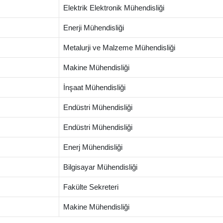
Elektrik Elektronik Mühendisliği
Enerji Mühendisliği
Metalurji ve Malzeme Mühendisliği
Makine Mühendisliği
İnşaat Mühendisliği
Endüstri Mühendisliği
Endüstri Mühendisliği
Enerj Mühendisliği
Bilgisayar Mühendisliği
Fakülte Sekreteri
Makine Mühendisliği