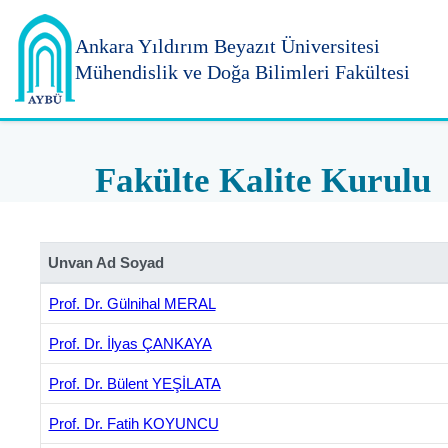
Ankara Yıldırım
Beyazıt Üniversitesi
Mühendislik ve Doğa Bilimleri Fakültesi
Fakülte Kalite Kurulu
Unvan Ad Soyad
Prof. Dr. Gülnihal MERAL
Prof. Dr. İlyas ÇANKAYA
Prof. Dr. Bülent YEŞİLATA
Prof. Dr. Fatih KOYUNCU