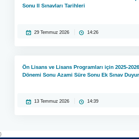
Sonu II Sınavları Tarihleri
29 Temmuz 2026
14:26
Ön Lisans ve Lisans Programları için 2025-202
Dönemi Sonu Azami Süre Sonu Ek Sınav Duyu
13 Temmuz 2026
14:39
}