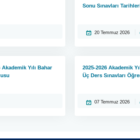
Sonu Sınavları Tarihler
20 Temmuz 2026
6 Akademik Yılı Bahar
2025-2026 Akademik Yı
rusu
Üç Ders Sınavları Öğre
07 Temmuz 2026