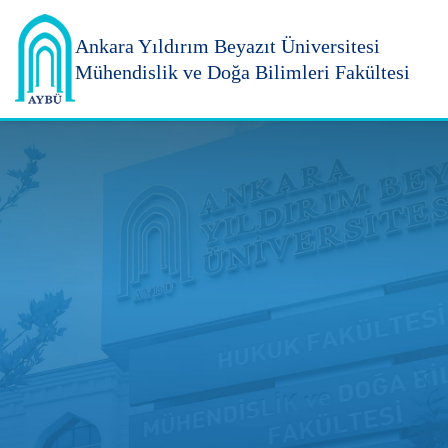
Ankara Yıldırım
Beyazıt Üniversitesi
Mühendislik ve Doğa Bilimleri Fakültesi
Ankara Yıldırım Beyazıt Üniversitesi