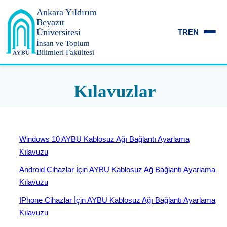
Ankara Yıldırım
Beyazıt
Üniversitesi
TR
EN
İnsan ve Toplum
Bilimleri Fakültesi
Kılavuzlar
Windows 10 AYBU Kablosuz Ağı Bağlantı Ayarlama
Kılavuzu
Android Cihazlar İçin AYBU Kablosuz Ağ Bağlantı Ayarlama
Kılavuzu
IPhone Cihazlar İçin AYBU Kablosuz Ağı Bağlantı Ayarlama
Kılavuzu