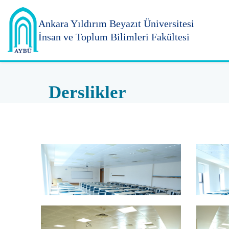
Ankara Yıldırım
Beyazıt Üniversitesi
İnsan ve Toplum Bilimleri Fakültesi
Derslikler