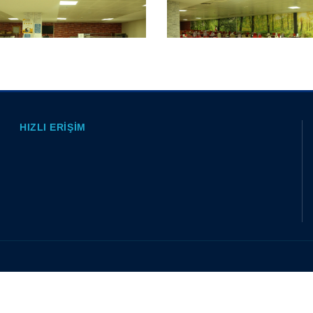
HIZLI ERIŞIM