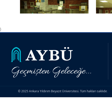
}
Geçmişten Geleceğe...
© 2025 Ankara Yıldırım Beyazıt Üniversitesi. Tüm hakları saklıdır.