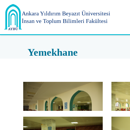
Ankara Yıldırım
Beyazıt Üniversitesi
İnsan ve Toplum Bilimleri Fakültesi
Yemekhane