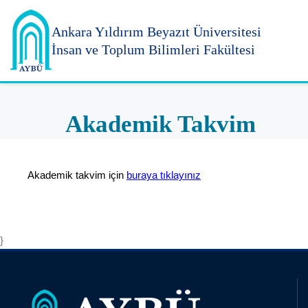
Ankara Yıldırım
Beyazıt Üniversitesi
İnsan ve Toplum Bilimleri Fakültesi
Akademik Takvim
Akademik takvim için
buraya tıklayınız
}