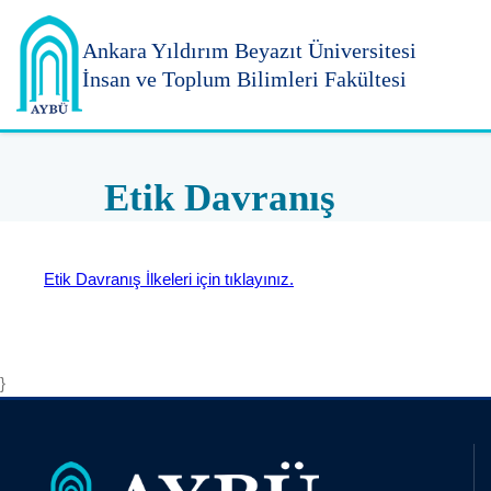
Ankara Yıldırım
Beyazıt Üniversitesi
İnsan ve Toplum Bilimleri Fakültesi
Etik Davranış
Etik Davranış İlkeleri için tıklayınız.
}