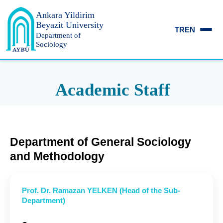
Ankara Yildirim
Beyazit University
TR
EN
Department of
Sociology
Academic Staff
Department of General Sociology
and Methodology
Prof. Dr. Ramazan YELKEN (Head of the Sub-
Department)