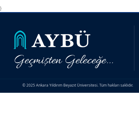
}
Geçmişten Geleceğe...
© 2025 Ankara Yıldırım Beyazıt Üniversitesi. Tüm hakları saklıdır.