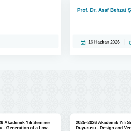
Prof. Dr. Asaf Behzat 
16 Haziran 2026
6 Akademik Yılı Seminer
2025–2026 Akademik Yılı S
 - Generation of a Low-
Duyurusu - Design and Veri