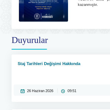
kazanmıştır.
Duyurular
Staj Tarihleri Değişimi Hakkında
26 Haziran 2026
09:51