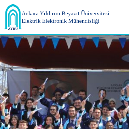
Ankara Yıldırım
Beyazıt Üniversitesi
Elektrik Elektronik Mühendisliği
Ankara Yıldırım Beyazıt Üniversitesi