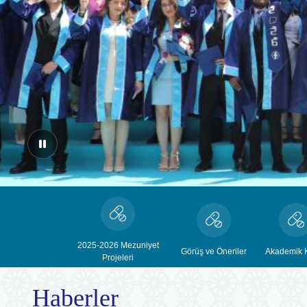
2025-2026 Mezuniyet
Görüş ve Öneriler
Akademik 
Projeleri
Haberler