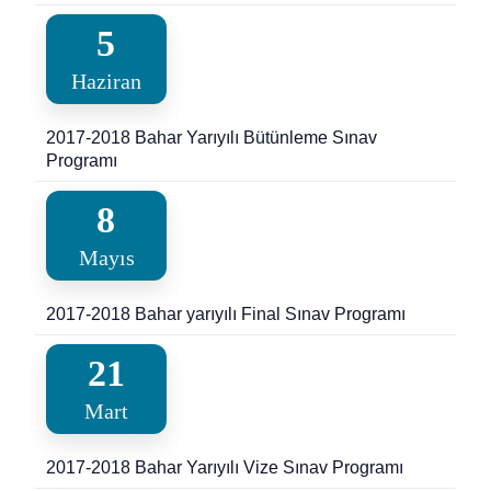
5
Haziran
2017-2018 Bahar Yarıyılı Bütünleme Sınav
Programı
8
Mayıs
2017-2018 Bahar yarıyılı Final Sınav Programı
21
Mart
2017-2018 Bahar Yarıyılı Vize Sınav Programı