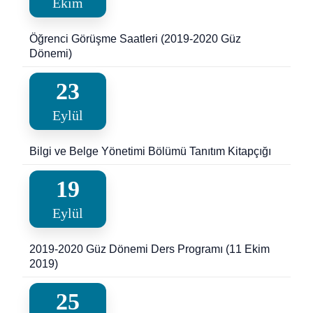
Ekim
Öğrenci Görüşme Saatleri (2019-2020 Güz
Dönemi)
23
Eylül
Bilgi ve Belge Yönetimi Bölümü Tanıtım Kitapçığı
19
Eylül
2019-2020 Güz Dönemi Ders Programı (11 Ekim
2019)
25