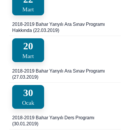
Mart
2018-2019 Bahar Yarıyılı Ara Sınav Programı
Hakkında (22.03.2019)
20
Mart
2018-2019 Bahar Yarıyılı Ara Sınav Programı
(27.03.2019)
30
Ocak
2018-2019 Bahar Yarıyılı Ders Programı
(30.01.2019)