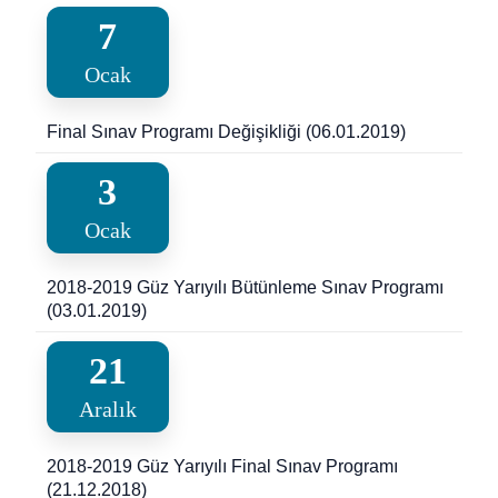
7
Ocak
Final Sınav Programı Değişikliği (06.01.2019)
3
Ocak
2018-2019 Güz Yarıyılı Bütünleme Sınav Programı
(03.01.2019)
21
Aralık
2018-2019 Güz Yarıyılı Final Sınav Programı
(21.12.2018)