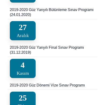
2019-2020 Güz Yarıyılı Bütünleme Sınav Programı
(24.01.2020)
27
Aralık
2019-2020 Güz Yarıyılı Final Sınav Programı
(31.12.2019)
4
Kasım
2019-2020 Güz Dönemi Vize Sınav Programı
25