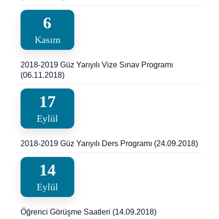
6
Kasım
2018-2019 Güz Yarıyılı Vize Sınav Programı
(06.11.2018)
17
Eylül
2018-2019 Güz Yarıyılı Ders Programı (24.09.2018)
14
Eylül
Öğrenci Görüşme Saatleri (14.09.2018)