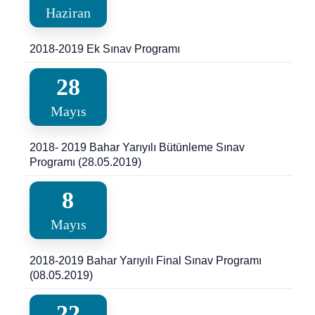
Haziran
2018-2019 Ek Sınav Programı
28
Mayıs
2018- 2019 Bahar Yarıyılı Bütünleme Sınav
Programı (28.05.2019)
8
Mayıs
2018-2019 Bahar Yarıyılı Final Sınav Programı
(08.05.2019)
22