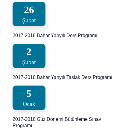
26
Şubat
2017-2018 Bahar Yarıyılı Ders Programı
2
Şubat
2017-2018 Bahar Yarıyılı Taslak Ders Programı
5
Ocak
2017-2018 Güz Dönemi Bütünleme Sınav
Programı