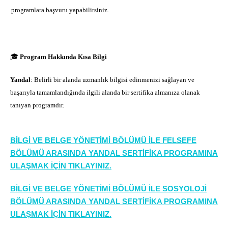
programlara başvuru yapabilirsiniz.
🎓
Program Hakkında Kısa Bilgi
Yandal
: Belirli bir alanda uzmanlık bilgisi edinmenizi sağlayan ve
başarıyla tamamlandığında ilgili alanda bir sertifika almanıza olanak
tanıyan programdır.
BİLGİ VE BELGE YÖNETİMİ BÖLÜMÜ İLE FELSEFE
BÖLÜMÜ ARASINDA YANDAL SERTİFİKA PROGRAMINA
ULAŞMAK İÇİN TIKLAYINIZ.
BİLGİ VE BELGE YÖNETİMİ BÖLÜMÜ İLE SOSYOLOJİ
BÖLÜMÜ ARASINDA YANDAL SERTİFİKA PROGRAMINA
ULAŞMAK İÇİN TIKLAYINIZ.