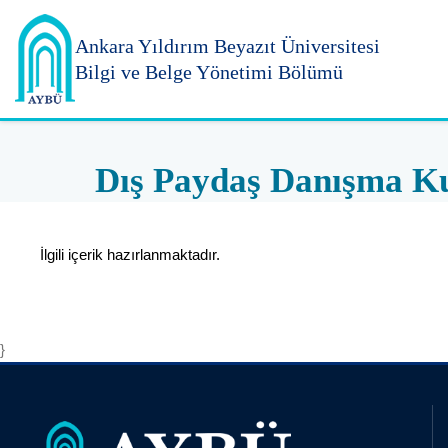
Ankara Yıldırım
Beyazıt Üniversitesi
Bilgi ve Belge Yönetimi Bölümü
Dış Paydaş Danışma K
İlgili içerik hazırlanmaktadır.
}