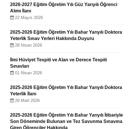
2026-2027 Eğitim Öğretim Yılı Güz Yarıyılı Öğrenci
Alımı İlanı
22 Mayıs 2026
2025-2026 Eğitim Öğretim Yılı Bahar Yarıyılı Doktora
Yeterlik Sınav Yerleri Hakkında Duyuru
28 Nisan 2026
İlmi Hüviyet Tespiti ve Alan ve Derece Tespiti
Sınavları
01 Nisan 2026
2025-2026 Eğitim Öğretim Yılı Bahar Yarıyılı Doktora
Yeterlik İlanı
26 Mart 2026
2025-2026 Eğitim Öğretim Yılı Bahar Yarıyılı İtibariyle
Son Döneminde Bulunan ve Tez Savunma Sınavına
Giren Öğrenciler Hakkında