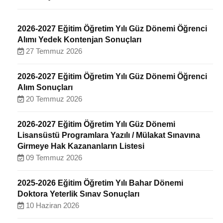
2026-2027 Eğitim Öğretim Yılı Güz Dönemi Öğrenci
Alımı Yedek Kontenjan Sonuçları
27 Temmuz 2026
2026-2027 Eğitim Öğretim Yılı Güz Dönemi Öğrenci
Alım Sonuçları
20 Temmuz 2026
2026-2027 Eğitim Öğretim Yılı Güz Dönemi
Lisansüstü Programlara Yazılı / Mülakat Sınavına
Girmeye Hak Kazananların Listesi
09 Temmuz 2026
2025-2026 Eğitim Öğretim Yılı Bahar Dönemi
Doktora Yeterlik Sınav Sonuçları
10 Haziran 2026