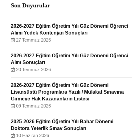
Son Duyurular
2026-2027 Eğitim Öğretim Yılı Güz Dönemi Öğrenci
Alımı Yedek Kontenjan Sonuçları
27 Temmuz 2026
2026-2027 Eğitim Öğretim Yılı Güz Dönemi Öğrenci
Alım Sonuçları
20 Temmuz 2026
2026-2027 Eğitim Öğretim Yılı Güz Dönemi
Lisansüstü Programlara Yazılı / Mülakat Sınavına
Girmeye Hak Kazananların Listesi
09 Temmuz 2026
2025-2026 Eğitim Öğretim Yılı Bahar Dönemi
Doktora Yeterlik Sınav Sonuçları
10 Haziran 2026