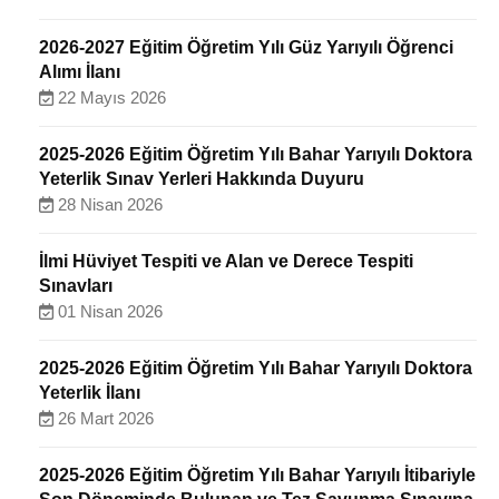
2026-2027 Eğitim Öğretim Yılı Güz Yarıyılı Öğrenci
Alımı İlanı
22 Mayıs 2026
2025-2026 Eğitim Öğretim Yılı Bahar Yarıyılı Doktora
Yeterlik Sınav Yerleri Hakkında Duyuru
28 Nisan 2026
İlmi Hüviyet Tespiti ve Alan ve Derece Tespiti
Sınavları
01 Nisan 2026
2025-2026 Eğitim Öğretim Yılı Bahar Yarıyılı Doktora
Yeterlik İlanı
26 Mart 2026
2025-2026 Eğitim Öğretim Yılı Bahar Yarıyılı İtibariyle