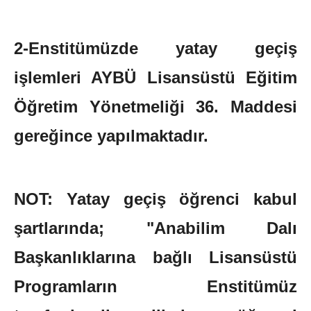
2-Enstitümüzde yatay geçiş
işlemleri AYBÜ Lisansüstü Eğitim
Öğretim Yönetmeliği 36. Maddesi
gereğince yapılmaktadır.
NOT: Yatay geçiş öğrenci kabul
şartlarında; "Anabilim Dalı
Başkanlıklarına bağlı Lisansüstü
Programların Enstitümüz