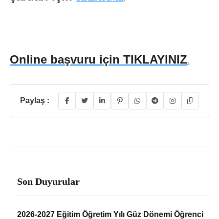
Online başvuru için TIKLAYINI
Z
.
Paylaş :
Son Duyurular
2026-2027 Eğitim Öğretim Yılı Güz Dönemi Öğrenci