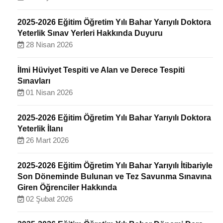
2025-2026 Eğitim Öğretim Yılı Bahar Yarıyılı Doktora
Yeterlik Sınav Yerleri Hakkında Duyuru
28 Nisan 2026
İlmi Hüviyet Tespiti ve Alan ve Derece Tespiti
Sınavları
01 Nisan 2026
2025-2026 Eğitim Öğretim Yılı Bahar Yarıyılı Doktora
Yeterlik İlanı
26 Mart 2026
2025-2026 Eğitim Öğretim Yılı Bahar Yarıyılı İtibariyle
Son Döneminde Bulunan ve Tez Savunma Sınavına
Giren Öğrenciler Hakkında
02 Şubat 2026