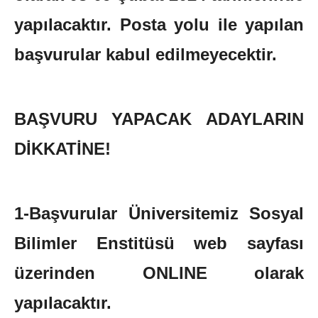
yapılacaktır. Posta yolu ile yapılan
başvurular kabul edilmeyecektir.
BAŞVURU YAPACAK ADAYLARIN
DİKKATİNE!
1-Başvurular Üniversitemiz Sosyal
Bilimler Enstitüsü web sayfası
üzerinden ONLINE olarak
yapılacaktır.