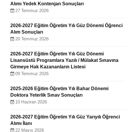
Alımı Yedek Kontenjan Sonuçları
27 Temmuz 2026
2026-2027 Eğitim Öğretim Yılı Güz Dönemi Öğrenci
Alım Sonuçları
20 Temmuz 2026
2026-2027 Eğitim Öğretim Yılı Güz Dönemi
Lisansüstü Programlara Yazılı / Mülakat Sınavına
Girmeye Hak Kazananların Listesi
09 Temmuz 2026
2025-2026 Eğitim Öğretim Yılı Bahar Dönemi
Doktora Yeterlik Sınav Sonuçları
10 Haziran 2026
2026-2027 Eğitim Öğretim Yılı Güz Yarıyılı Öğrenci
Alımı İlanı
22 Mayıs 2026