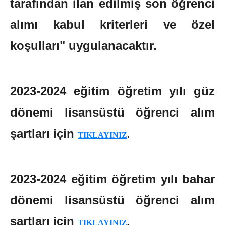
tarafından ilan edilmiş son öğrenci
alımı kabul kriterleri ve özel
koşulları" uygulanacaktır.
2023-2024 eğitim öğretim yılı güz
dönemi lisansüstü öğrenci alım
şartları için
TIKLAYINIZ
.
2023-2024 eğitim öğretim yılı bahar
dönemi lisansüstü öğrenci alım
şartları için
TIKLAYINIZ
.