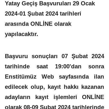
Yatay Geçiş Başvuruları 29 Ocak
2024-01 Şubat 2024 tarihleri
arasında ONLİNE olarak
yapılacaktır.
Başvuru sonuçları 07 Şubat 2024
tarihinde saat 19:00'dan sonra
Enstitümüz Web sayfasında ilan
edilecek olup, kayıt hakkı kazanan
adayların kayıt işlemleri ONLİNE
olarak 08-09 Şubat 2024 tarihlerinde