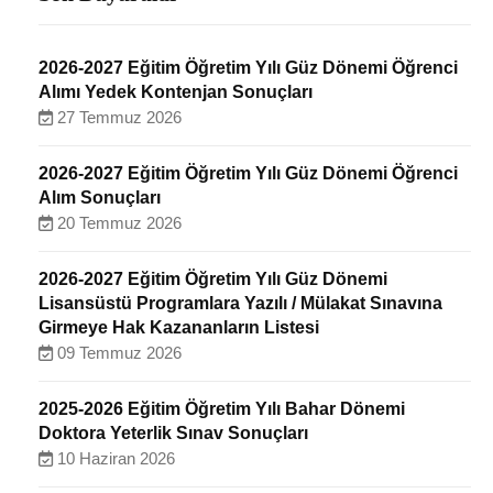
2026-2027 Eğitim Öğretim Yılı Güz Dönemi Öğrenci
Alımı Yedek Kontenjan Sonuçları
27 Temmuz 2026
2026-2027 Eğitim Öğretim Yılı Güz Dönemi Öğrenci
Alım Sonuçları
20 Temmuz 2026
2026-2027 Eğitim Öğretim Yılı Güz Dönemi
Lisansüstü Programlara Yazılı / Mülakat Sınavına
Girmeye Hak Kazananların Listesi
09 Temmuz 2026
2025-2026 Eğitim Öğretim Yılı Bahar Dönemi
Doktora Yeterlik Sınav Sonuçları
10 Haziran 2026