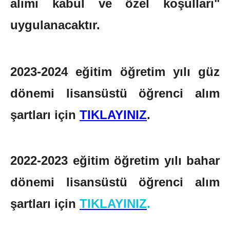
alımı kabul ve özel koşulları"
uygulanacaktır.
2023-2024 eğitim öğretim yılı güz
dönemi lisansüstü öğrenci alım
şartları için
TIKLAYINIZ
.
2022-2023 eğitim öğretim yılı bahar
dönemi lisansüstü öğrenci alım
şartları için
TIKLAYINIZ
.