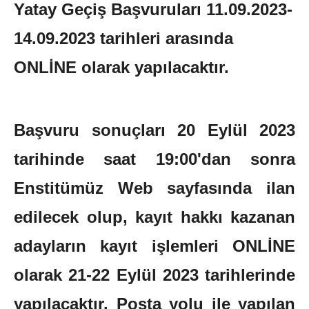
Yatay Geçiş Başvuruları 11.09.2023-
14.09.2023 tarihleri arasında
ONLİNE olarak yapılacaktır.
Başvuru sonuçları 20 Eylül 2023
tarihinde saat 19:00'dan sonra
Enstitümüz Web sayfasında ilan
edilecek olup, kayıt hakkı kazanan
adayların kayıt işlemleri ONLİNE
olarak 21-22 Eylül 2023 tarihlerinde
yapılacaktır. Posta yolu ile yapılan