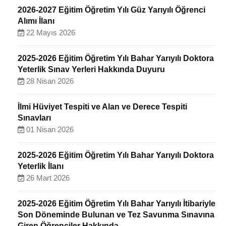
2026-2027 Eğitim Öğretim Yılı Güz Yarıyılı Öğrenci
Alımı İlanı
22 Mayıs 2026
2025-2026 Eğitim Öğretim Yılı Bahar Yarıyılı Doktora
Yeterlik Sınav Yerleri Hakkında Duyuru
28 Nisan 2026
İlmi Hüviyet Tespiti ve Alan ve Derece Tespiti
Sınavları
01 Nisan 2026
2025-2026 Eğitim Öğretim Yılı Bahar Yarıyılı Doktora
Yeterlik İlanı
26 Mart 2026
2025-2026 Eğitim Öğretim Yılı Bahar Yarıyılı İtibariyle
Son Döneminde Bulunan ve Tez Savunma Sınavına
Giren Öğrenciler Hakkında