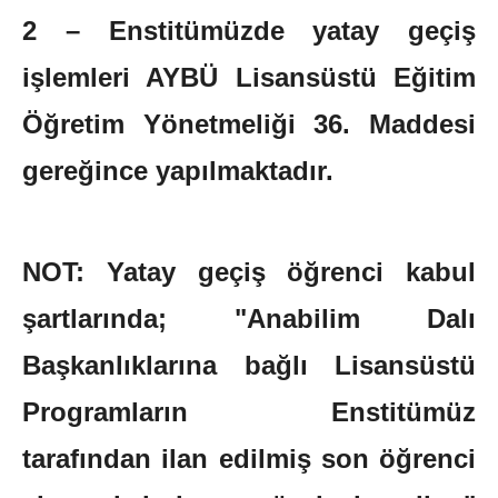
2 – Enstitümüzde yatay geçiş
işlemleri AYBÜ Lisansüstü Eğitim
Öğretim Yönetmeliği 36. Maddesi
gereğince yapılmaktadır.
NOT: Yatay geçiş öğrenci kabul
şartlarında; "Anabilim Dalı
Başkanlıklarına bağlı Lisansüstü
Programların Enstitümüz
tarafından ilan edilmiş son öğrenci