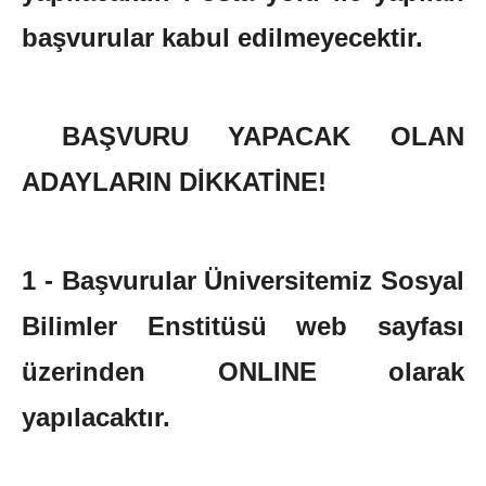
başvurular kabul edilmeyecektir.
BAŞVURU YAPACAK OLAN
ADAYLARIN DİKKATİNE!
1 - Başvurular Üniversitemiz Sosyal
Bilimler Enstitüsü web sayfası
üzerinden ONLINE olarak
yapılacaktır.