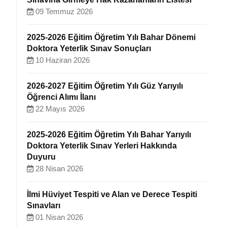
09 Temmuz 2026
2025-2026 Eğitim Öğretim Yılı Bahar Dönemi
Doktora Yeterlik Sınav Sonuçları
10 Haziran 2026
2026-2027 Eğitim Öğretim Yılı Güz Yarıyılı
Öğrenci Alımı İlanı
22 Mayıs 2026
2025-2026 Eğitim Öğretim Yılı Bahar Yarıyılı
Doktora Yeterlik Sınav Yerleri Hakkında
Duyuru
28 Nisan 2026
İlmi Hüviyet Tespiti ve Alan ve Derece Tespiti
Sınavları
01 Nisan 2026