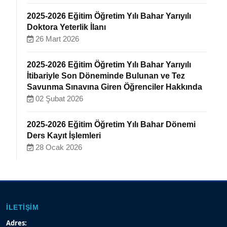
2025-2026 Eğitim Öğretim Yılı Bahar Yarıyılı
Doktora Yeterlik İlanı
26 Mart 2026
2025-2026 Eğitim Öğretim Yılı Bahar Yarıyılı
İtibariyle Son Döneminde Bulunan ve Tez
Savunma Sınavına Giren Öğrenciler Hakkında
02 Şubat 2026
2025-2026 Eğitim Öğretim Yılı Bahar Dönemi
Ders Kayıt İşlemleri
28 Ocak 2026
İLETIŞIM
Adres: