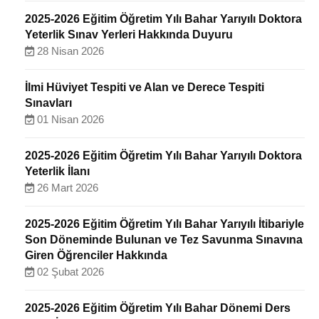
2025-2026 Eğitim Öğretim Yılı Bahar Yarıyılı Doktora
Yeterlik Sınav Yerleri Hakkında Duyuru
28 Nisan 2026
İlmi Hüviyet Tespiti ve Alan ve Derece Tespiti
Sınavları
01 Nisan 2026
2025-2026 Eğitim Öğretim Yılı Bahar Yarıyılı Doktora
Yeterlik İlanı
26 Mart 2026
2025-2026 Eğitim Öğretim Yılı Bahar Yarıyılı İtibariyle
Son Döneminde Bulunan ve Tez Savunma Sınavına
Giren Öğrenciler Hakkında
02 Şubat 2026
2025-2026 Eğitim Öğretim Yılı Bahar Dönemi Ders