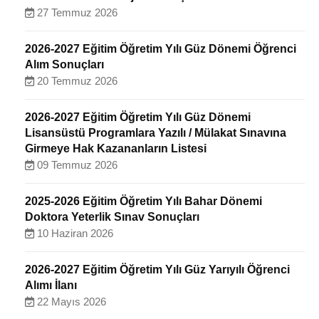
27 Temmuz 2026
2026-2027 Eğitim Öğretim Yılı Güz Dönemi Öğrenci
Alım Sonuçları
20 Temmuz 2026
2026-2027 Eğitim Öğretim Yılı Güz Dönemi
Lisansüstü Programlara Yazılı / Mülakat Sınavına
Girmeye Hak Kazananların Listesi
09 Temmuz 2026
2025-2026 Eğitim Öğretim Yılı Bahar Dönemi
Doktora Yeterlik Sınav Sonuçları
10 Haziran 2026
2026-2027 Eğitim Öğretim Yılı Güz Yarıyılı Öğrenci
Alımı İlanı
22 Mayıs 2026