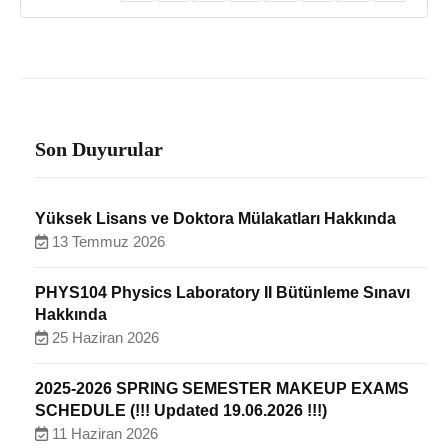
Son Duyurular
Yüksek Lisans ve Doktora Mülakatları Hakkında
13 Temmuz 2026
PHYS104 Physics Laboratory II Bütünleme Sınavı
Hakkında
25 Haziran 2026
2025-2026 SPRING SEMESTER MAKEUP EXAMS
SCHEDULE (!!! Updated 19.06.2026 !!!)
11 Haziran 2026