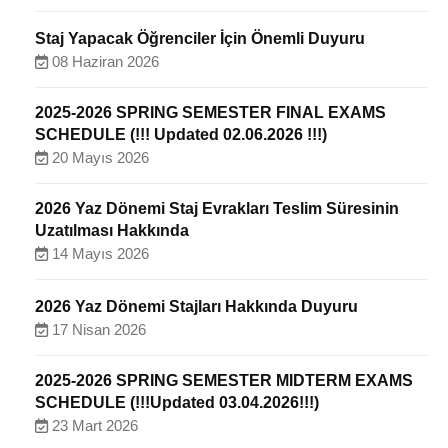
Staj Yapacak Öğrenciler İçin Önemli Duyuru
08 Haziran 2026
2025-2026 SPRING SEMESTER FINAL EXAMS
SCHEDULE (!!! Updated 02.06.2026 !!!)
20 Mayıs 2026
2026 Yaz Dönemi Staj Evrakları Teslim Süresinin
Uzatılması Hakkında
14 Mayıs 2026
2026 Yaz Dönemi Stajları Hakkında Duyuru
17 Nisan 2026
2025-2026 SPRING SEMESTER MIDTERM EXAMS
SCHEDULE (!!!Updated 03.04.2026!!!)
23 Mart 2026