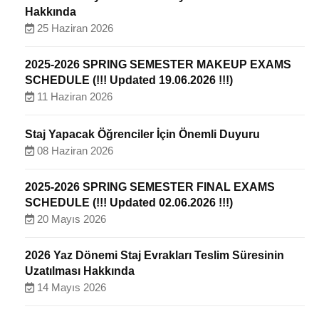
Hakkında
25 Haziran 2026
2025-2026 SPRING SEMESTER MAKEUP EXAMS
SCHEDULE (!!! Updated 19.06.2026 !!!)
11 Haziran 2026
Staj Yapacak Öğrenciler İçin Önemli Duyuru
08 Haziran 2026
2025-2026 SPRING SEMESTER FINAL EXAMS
SCHEDULE (!!! Updated 02.06.2026 !!!)
20 Mayıs 2026
2026 Yaz Dönemi Staj Evrakları Teslim Süresinin
Uzatılması Hakkında
14 Mayıs 2026