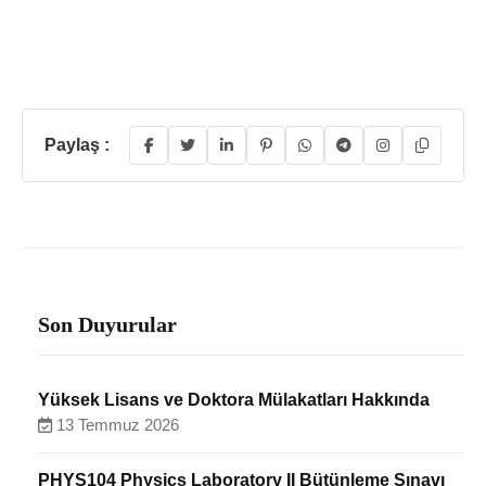
Paylaş :
Son Duyurular
Yüksek Lisans ve Doktora Mülakatları Hakkında
13 Temmuz 2026
PHYS104 Physics Laboratory II Bütünleme Sınavı