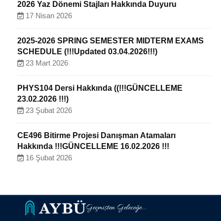
2026 Yaz Dönemi Stajları Hakkında Duyuru
17 Nisan 2026
2025-2026 SPRING SEMESTER MIDTERM EXAMS
SCHEDULE (!!!Updated 03.04.2026!!!)
23 Mart 2026
PHYS104 Dersi Hakkında ((!!!GÜNCELLEME
23.02.2026 !!!)
23 Şubat 2026
CE496 Bitirme Projesi Danışman Atamaları
Hakkında !!!GÜNCELLEME 16.02.2026 !!!
16 Şubat 2026
Geçmişten Geleceğe...