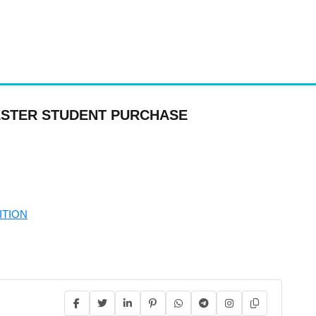
MESTER STUDENT PURCHASE
ITION