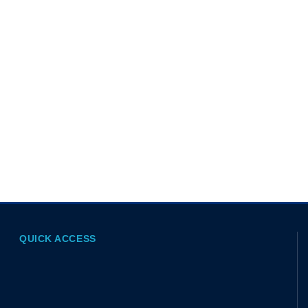
QUICK ACCESS