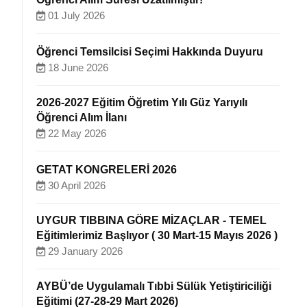
01 July 2026
Öğrenci Temsilcisi Seçimi Hakkında Duyuru
18 June 2026
2026-2027 Eğitim Öğretim Yılı Güz Yarıyılı
Öğrenci Alım İlanı
22 May 2026
GETAT KONGRELERİ 2026
30 April 2026
UYGUR TIBBINA GÖRE MİZAÇLAR - TEMEL
Eğitimlerimiz Başlıyor ( 30 Mart-15 Mayıs 2026 )
29 January 2026
AYBÜ’de Uygulamalı Tıbbi Sülük Yetiştiriciliği
Eğitimi (27-28-29 Mart 2026)