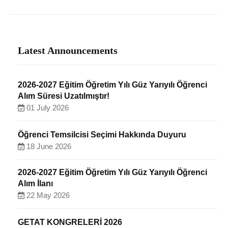
Latest Announcements
2026-2027 Eğitim Öğretim Yılı Güz Yarıyılı Öğrenci
Alım Süresi Uzatılmıştır!
01 July 2026
Öğrenci Temsilcisi Seçimi Hakkında Duyuru
18 June 2026
2026-2027 Eğitim Öğretim Yılı Güz Yarıyılı Öğrenci
Alım İlanı
22 May 2026
GETAT KONGRELERİ 2026