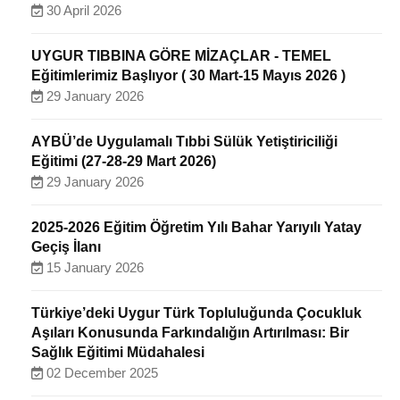
30 April 2026
UYGUR TIBBINA GÖRE MİZAÇLAR - TEMEL
Eğitimlerimiz Başlıyor ( 30 Mart-15 Mayıs 2026 )
29 January 2026
AYBÜ’de Uygulamalı Tıbbi Sülük Yetiştiriciliği
Eğitimi (27-28-29 Mart 2026)
29 January 2026
2025-2026 Eğitim Öğretim Yılı Bahar Yarıyılı Yatay
Geçiş İlanı
15 January 2026
Türkiye’deki Uygur Türk Topluluğunda Çocukluk
Aşıları Konusunda Farkındalığın Artırılması: Bir
Sağlık Eğitimi Müdahalesi
02 December 2025